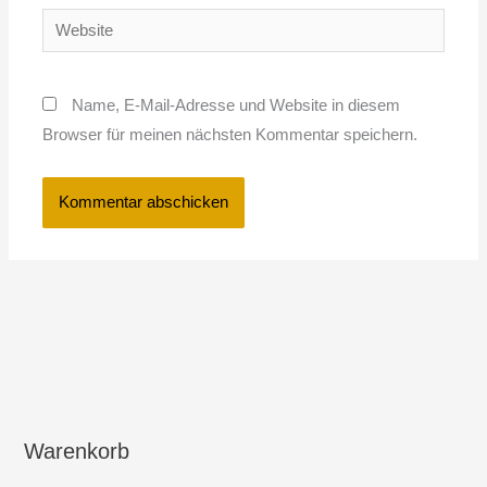
Website
Name, E-Mail-Adresse und Website in diesem
Browser für meinen nächsten Kommentar speichern.
Warenkorb