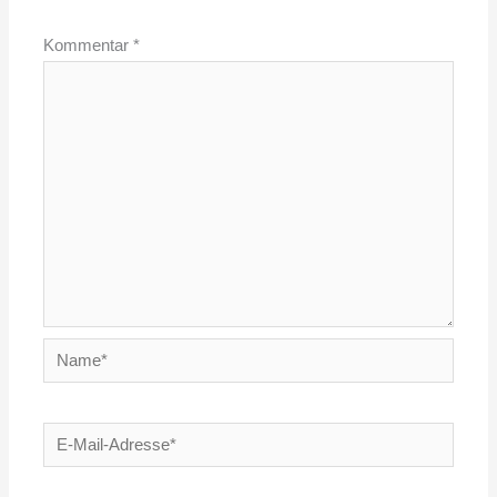
Kommentar
*
Name*
E-
Mail-
Adresse*