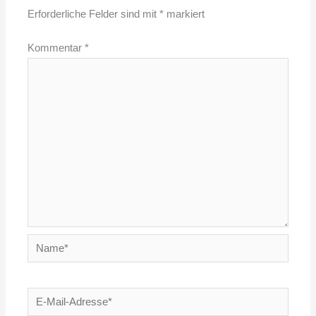
Erforderliche Felder sind mit
*
markiert
Kommentar
*
Name*
E-
Mail-