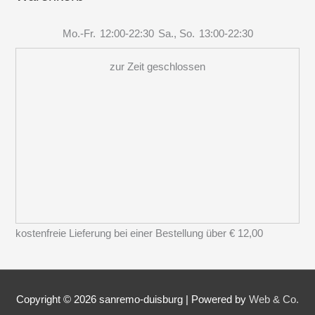
Mo.-Fr.
12:00-22:30
Sa., So.
13:00-22:30
zur Zeit geschlossen
kostenfreie Lieferung bei einer Bestellung über
€ 12,00
Copyright © 2026
sanremo-duisburg
|
Powered by
Web & Co.