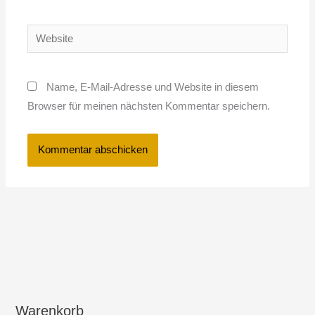
Adresse*
Website
Name, E-Mail-Adresse und Website in diesem
Browser für meinen nächsten Kommentar speichern.
Warenkorb