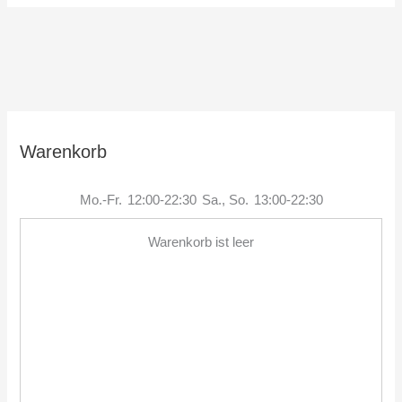
Warenkorb
Mo.-Fr.
12:00-22:30
Sa., So.
13:00-22:30
Warenkorb ist leer