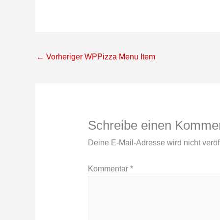
←
Vorheriger WPPizza Menu Item
Schreibe einen Komme
Deine E-Mail-Adresse wird nicht veröff
Kommentar
*