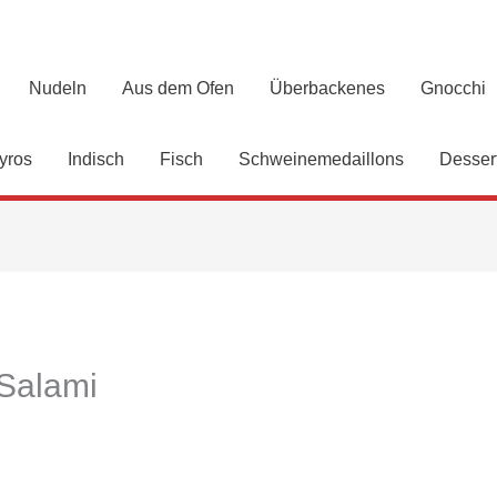
Nudeln
Aus dem Ofen
Überbackenes
Gnocchi
yros
Indisch
Fisch
Schweinemedaillons
Desser
 Salami