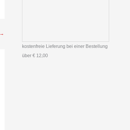
→
kostenfreie Lieferung bei einer Bestellung
über
€ 12,00