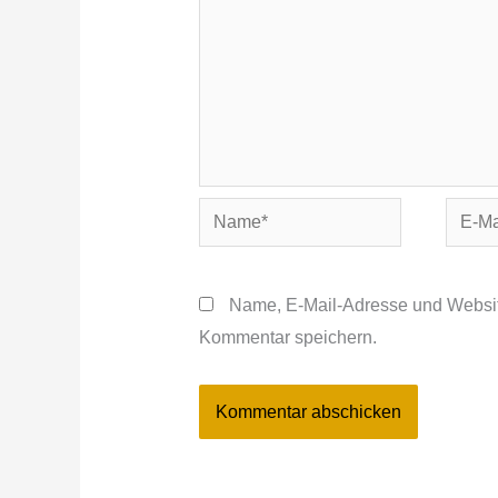
Name*
E-
Mail-
Adres
Name, E-Mail-Adresse und Websit
Kommentar speichern.