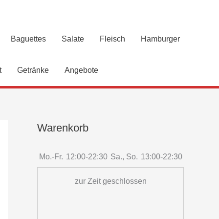
Baguettes
Salate
Fleisch
Hamburger
t
Getränke
Angebote
Warenkorb
Mo.-Fr.
12:00-22:30
Sa., So.
13:00-22:30
zur Zeit geschlossen