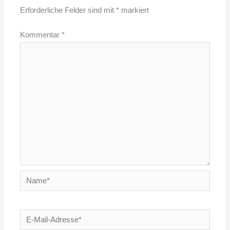
Erforderliche Felder sind mit
*
markiert
Kommentar
*
Name*
E-
Mail-