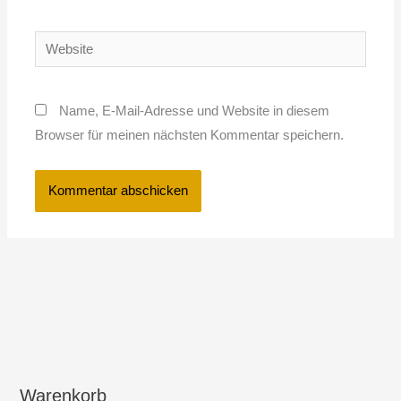
Adresse*
Website
Name, E-Mail-Adresse und Website in diesem
Browser für meinen nächsten Kommentar speichern.
Warenkorb