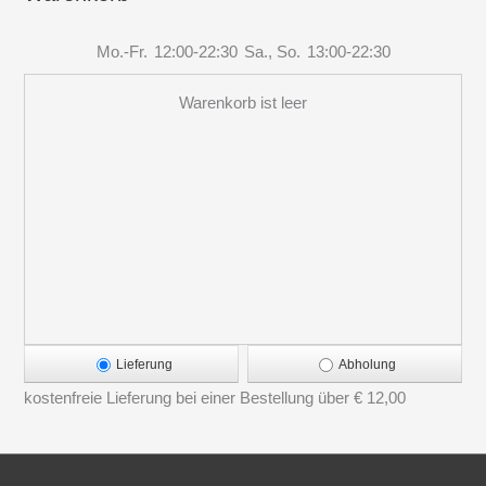
Mo.-Fr.
12:00-22:30
Sa., So.
13:00-22:30
Warenkorb ist leer
Lieferung
Abholung
kostenfreie Lieferung bei einer Bestellung über
€ 12,00