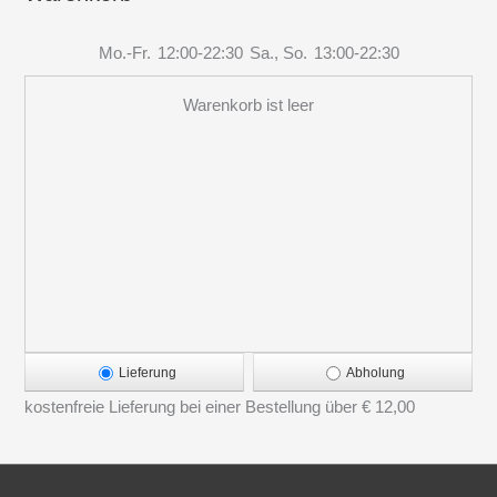
Mo.-Fr.
12:00-22:30
Sa., So.
13:00-22:30
Warenkorb ist leer
Lieferung
Abholung
kostenfreie Lieferung bei einer Bestellung über
€ 12,00