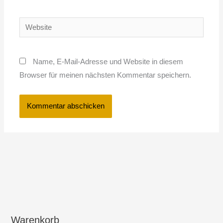
Adresse*
Website
Name, E-Mail-Adresse und Website in diesem
Browser für meinen nächsten Kommentar speichern.
Warenkorb