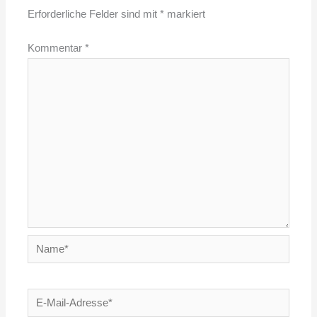
Erforderliche Felder sind mit
*
markiert
Kommentar
*
Name*
E-
Mail-