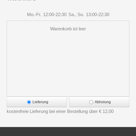
Mo.-Fr.
12:00-22:30
Sa., So.
13:00-22:30
Warenkorb ist leer
Lieferung
Abholung
kostenfreie Lieferung bei einer Bestellung über
€ 12,00