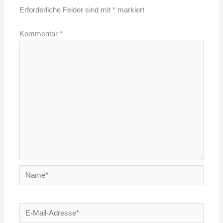
Erforderliche Felder sind mit
*
markiert
Kommentar
*
Name*
E-
Mail-