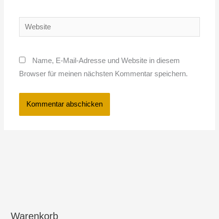
Adresse*
Website
Name, E-Mail-Adresse und Website in diesem
Browser für meinen nächsten Kommentar speichern.
Warenkorb