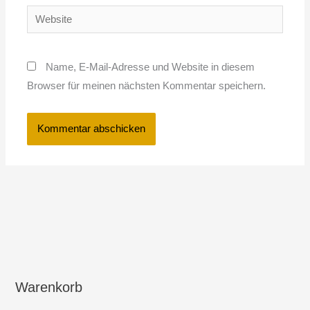
Website
Name, E-Mail-Adresse und Website in diesem
Browser für meinen nächsten Kommentar speichern.
Warenkorb