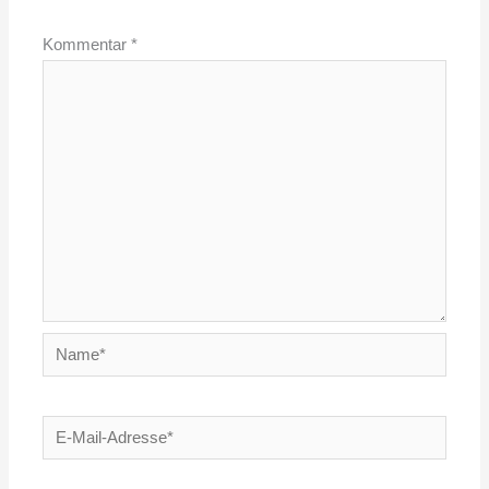
Kommentar
*
Name*
E-
Mail-
Adresse*