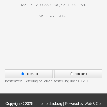
Mo.-Fr.
12:00-22:30
Sa., So.
13:00-22:30
Warenkorb ist leer
Lieferung
Abholung
kostenfreie Lieferung bei einer Bestellung über
€ 12,00
Copyright © 2026
sanremo-duisburg
|
Powered by
Web & Co.