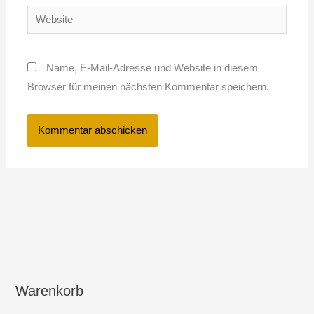
Website
Name, E-Mail-Adresse und Website in diesem
Browser für meinen nächsten Kommentar speichern.
Warenkorb