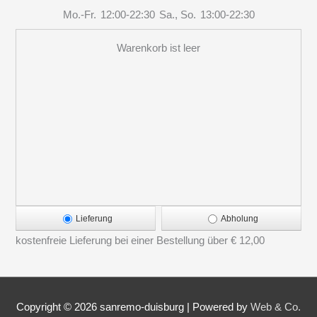
Mo.-Fr.
12:00-22:30
Sa., So.
13:00-22:30
Warenkorb ist leer
Lieferung
Abholung
kostenfreie Lieferung bei einer Bestellung über
€ 12,00
Copyright © 2026
sanremo-duisburg
|
Powered by
Web & Co.