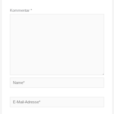
Kommentar
*
Name*
E-
Mail-
Adresse*