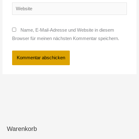
Website
Name, E-Mail-Adresse und Website in diesem
Browser für meinen nächsten Kommentar speichern.
Warenkorb