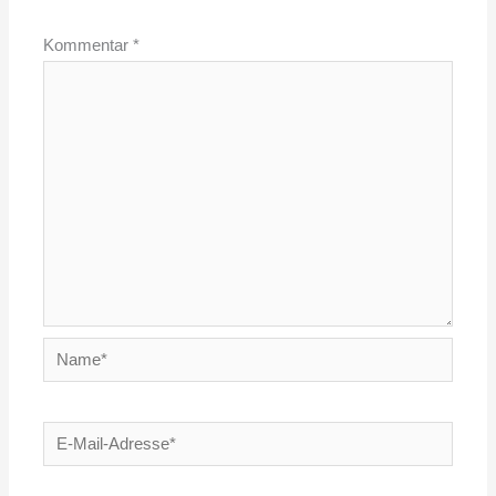
Kommentar
*
Name*
E-
Mail-
Adresse*