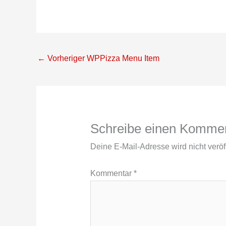
←
Vorheriger WPPizza Menu Item
Schreibe einen Komme
Deine E-Mail-Adresse wird nicht veröff
Kommentar
*