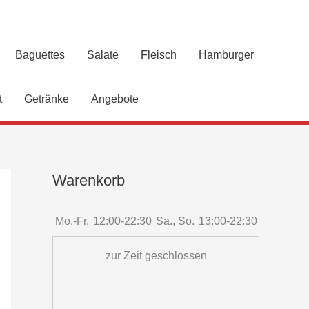
Baguettes
Salate
Fleisch
Hamburger
t
Getränke
Angebote
Warenkorb
Mo.-Fr.
12:00-22:30
Sa., So.
13:00-22:30
zur Zeit geschlossen