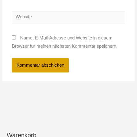
Adresse*
Website
Name, E-Mail-Adresse und Website in diesem
Browser für meinen nächsten Kommentar speichern.
Warenkorb