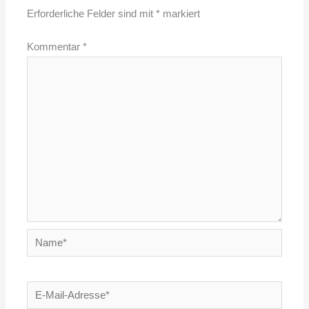
Erforderliche Felder sind mit
*
markiert
Kommentar
*
Name*
E-
Mail-