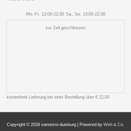
Mo.-Fr.
12:00-22:30
Sa., So.
13:00-22:30
zur Zeit geschlossen
kostenfreie Lieferung bei einer Bestellung über
€ 12,00
Copyright © 2026
sanremo-duisburg
|
Powered by
Web & Co.