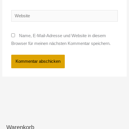
Adresse*
Website
Name, E-Mail-Adresse und Website in diesem
Browser für meinen nächsten Kommentar speichern.
Warenkorb