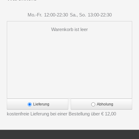
Mo.-Fr.
12:00-22:30
Sa., So.
13:00-22:30
Warenkorb ist leer
Lieferung
Abholung
kostenfreie Lieferung bei einer Bestellung über
€ 12,00