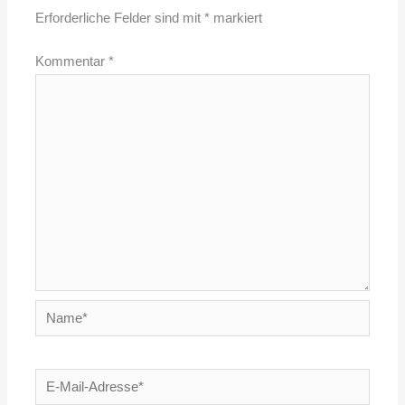
Erforderliche Felder sind mit
*
markiert
Kommentar
*
Name*
E-
Mail-