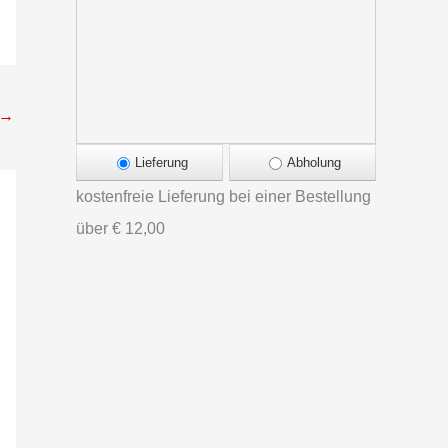
→
Lieferung
Abholung
kostenfreie Lieferung bei einer Bestellung
über
€ 12,00