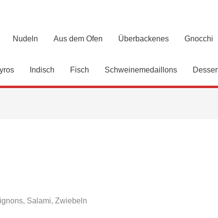
Nudeln
Aus dem Ofen
Überbackenes
Gnocchi
yros
Indisch
Fisch
Schweinemedaillons
Desser
ignons, Salami, Zwiebeln