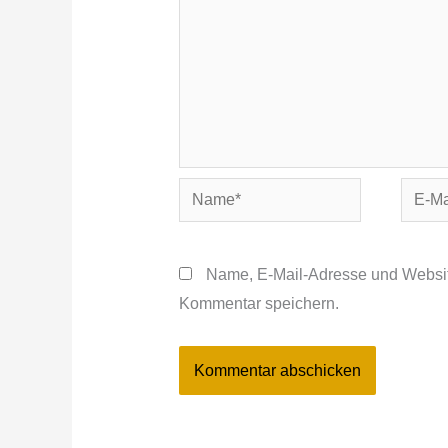
Name*
E-
Mail-
Adres
Name, E-Mail-Adresse und Websit
Kommentar speichern.