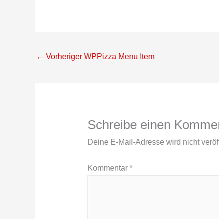
←
Vorheriger WPPizza Menu Item
Schreibe einen Komme
Deine E-Mail-Adresse wird nicht veröff
Kommentar
*