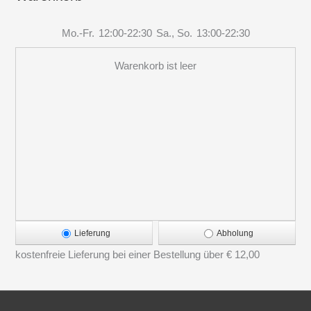
Mo.-Fr.
12:00-22:30
Sa., So.
13:00-22:30
Warenkorb ist leer
Lieferung
Abholung
kostenfreie Lieferung bei einer Bestellung über
€ 12,00