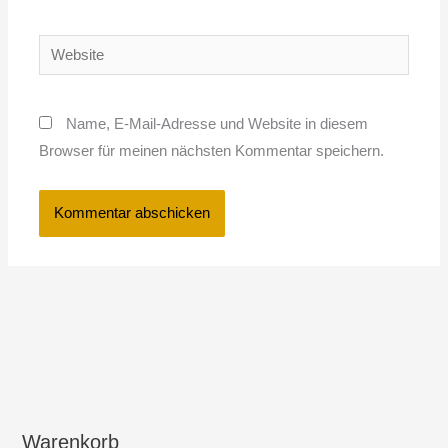
Adresse*
Website
Name, E-Mail-Adresse und Website in diesem
Browser für meinen nächsten Kommentar speichern.
Warenkorb