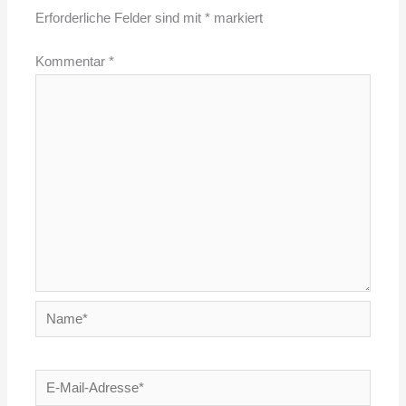
Erforderliche Felder sind mit
*
markiert
Kommentar
*
Name*
E-
Mail-