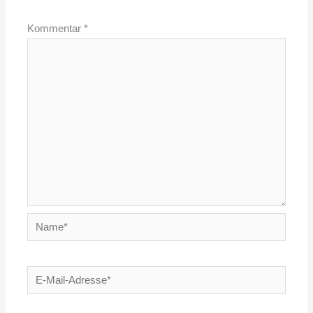
Kommentar
*
Name*
E-
Mail-
Adresse*