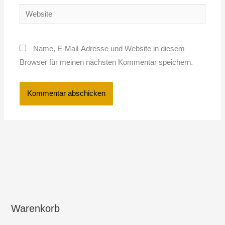
Website
Name, E-Mail-Adresse und Website in diesem
Browser für meinen nächsten Kommentar speichern.
Warenkorb