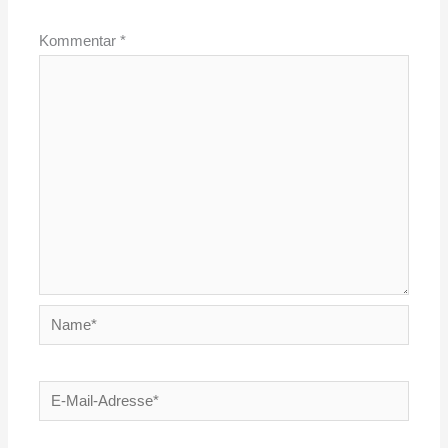
Kommentar
*
Name*
E-
Mail-
Adresse*