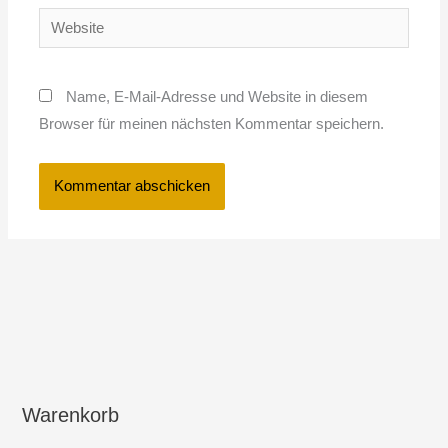
Website
Name, E-Mail-Adresse und Website in diesem
Browser für meinen nächsten Kommentar speichern.
Warenkorb