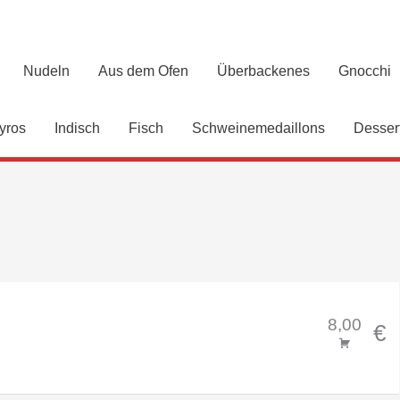
Nudeln
Aus dem Ofen
Überbackenes
Gnocchi
yros
Indisch
Fisch
Schweinemedaillons
Desser
8,00
€