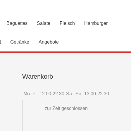
Baguettes
Salate
Fleisch
Hamburger
t
Getränke
Angebote
Warenkorb
Mo.-Fr.
12:00-22:30
Sa., So.
13:00-22:30
zur Zeit geschlossen