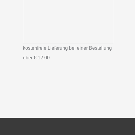
kostenfreie Lieferung bei einer Bestellung
über
€ 12,00